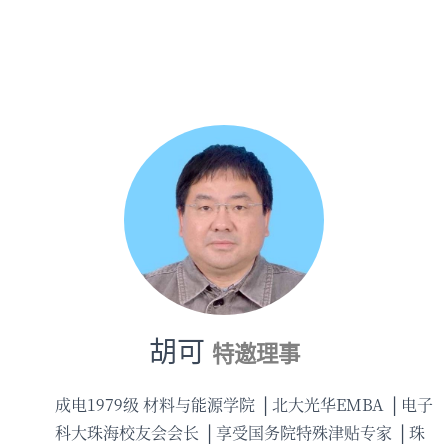
胡可
特邀理事
成电1979级 材料与能源学院
北大光华EMBA
电子
科大珠海校友会会长
享受国务院特殊津贴专家
珠