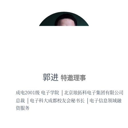
郭进
特邀理事
成电2001级 电子学院
北京琅拓科电子集团有限公司
总裁
电子科大成都校友会秘书长
电子信息领域融
资服务