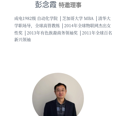
彭念霞
特邀理事
成电1982级 自动化学院
芝加哥大学 MBA
清华大
学职场导，全球高管教练
2014年全球物联网杰出女
性奖
2013年有色族裔商务领袖奖
2011年全球百名
新兴领袖