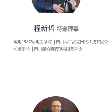
程新哲
特邀理事
成电1987级 电工学院
四川马丁洛克网络科技有限公
司董事长
四川鑫佰利装饰集团董事长