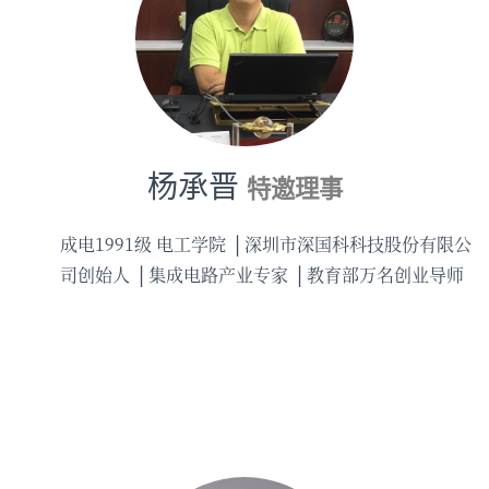
杨承晋
特邀理事
成电1991级 电工学院
深圳市深国科科技股份有限公
司创始人
集成电路产业专家
教育部万名创业导师