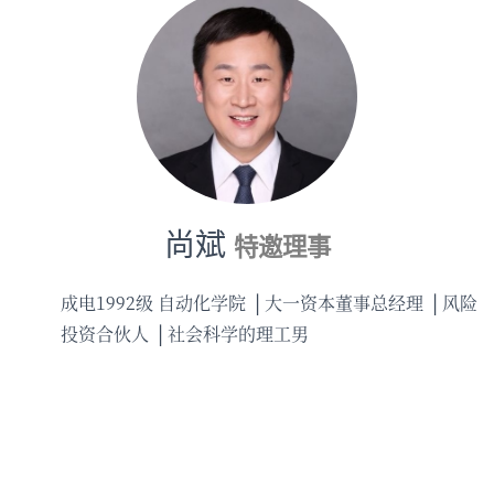
尚斌
特邀理事
成电1992级 自动化学院
大一资本董事总经理
风险
投资合伙人
社会科学的理工男