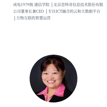
成电1979级 通信学院
北京思特奇信息技术股份有限
公司董事长兼CEO
专注ICT融合的云和大数据平台
万物互联的智慧运营