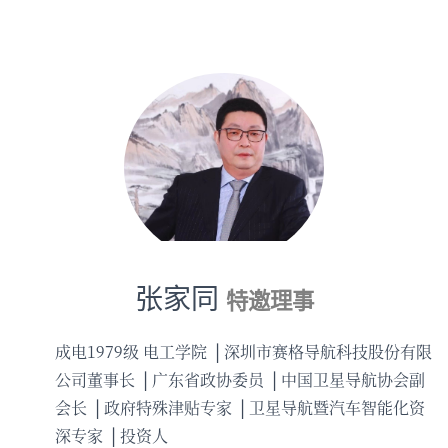
张家同
特邀理事
成电1979级 电工学院
深圳市赛格导航科技股份有限
公司董事长
广东省政协委员
中国卫星导航协会副
会长
政府特殊津贴专家
卫星导航暨汽车智能化资
深专家
投资人