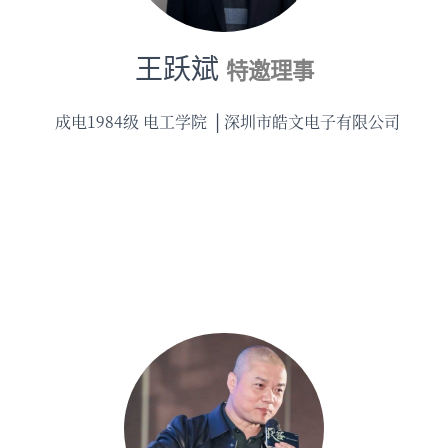
王跃斌
特邀理事
成电1984级 电工学院
深圳市皓文电子有限公司